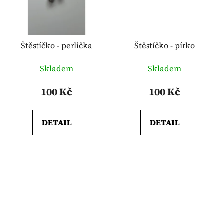
Štěstíčko - perlička
Štěstíčko - pírko
Skladem
Skladem
100 Kč
100 Kč
DETAIL
DETAIL