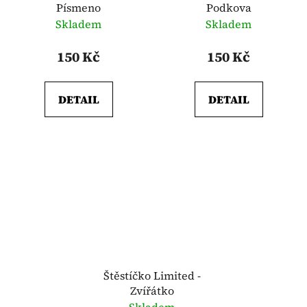
Písmeno
Podkova
Skladem
Skladem
150 Kč
150 Kč
DETAIL
DETAIL
Štěstíčko Limited -
Zvířátko