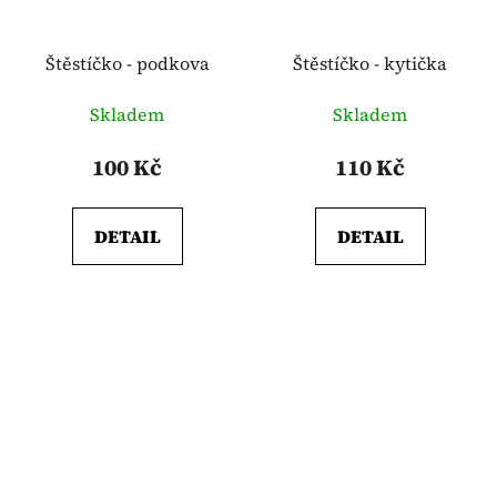
Štěstíčko - podkova
Štěstíčko - kytička
Skladem
Skladem
100 Kč
110 Kč
DETAIL
DETAIL