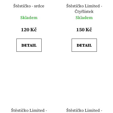
Štěstíčko - srdce
Štěstíčko Limited -
Čtyřlístek
Skladem
Skladem
120 Kč
150 Kč
DETAIL
DETAIL
Štěstíčko Limited -
Štěstíčko Limited -