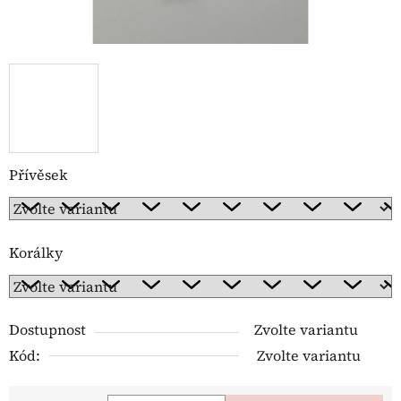
Přívěsek
Korálky
Dostupnost
Zvolte variantu
Kód:
Zvolte variantu