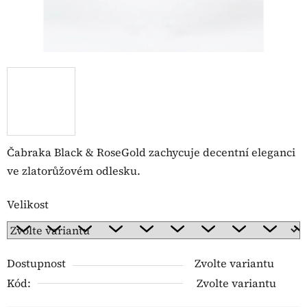
Čabraka Black & RoseGold zachycuje decentní eleganci
ve zlatorůžovém odlesku.
Velikost
Dostupnost
Zvolte variantu
Kód:
Zvolte variantu