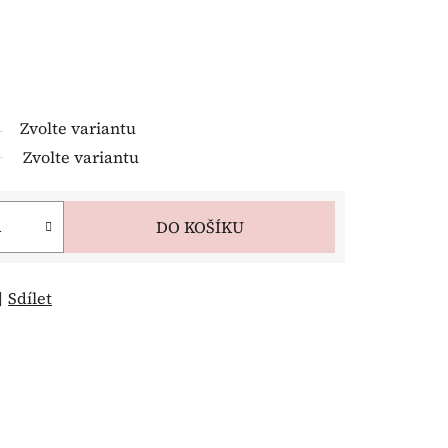
Zvolte variantu
Zvolte variantu
DO KOŠÍKU
Sdílet