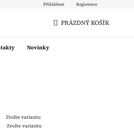
Přihlášení
Registrace
PRÁZDNÝ KOŠÍK
NÁKUPNÍ
KOŠÍK
takty
Novinky
Zvolte variantu
Zvolte variantu