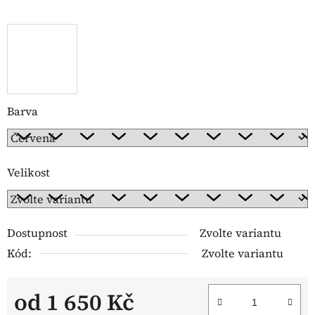
Barva
Velikost
Dostupnost
Zvolte variantu
Kód:
Zvolte variantu
od
1 650 Kč