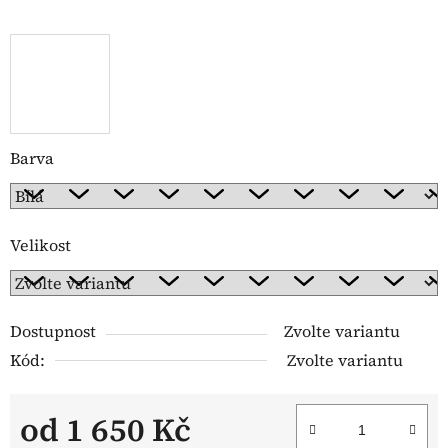
Barva
Velikost
Dostupnost
Zvolte variantu
Kód:
Zvolte variantu
od
1 650 Kč