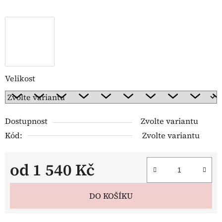
Velikost
Dostupnost
Zvolte variantu
Kód:
Zvolte variantu
od
1 540 Kč
Měrná cena:
DO KOŠÍKU